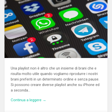
Una playlist non è altro che un insieme di brani che e
risulta molto utile quando vogliamo riprodurre i nostri
brani preferiti in un determinato ordine e senza pause.
Si possono creare diverse playlist anche su iPhone ed
a seconda…
Continua a leggere →