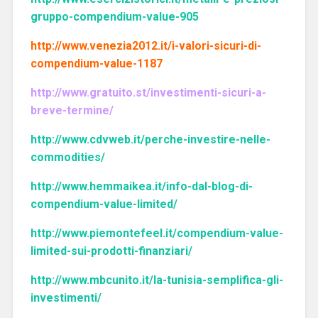
gruppo-compendium-value-905
http://www.venezia2012.it/i-valori-sicuri-di-
compendium-value-1187
http://www.gratuito.st/investimenti-sicuri-a-
breve-termine/
http://www.cdvweb.it/perche-investire-nelle-
commodities/
http://www.hemmaikea.it/info-dal-blog-di-
compendium-value-limited/
http://www.piemontefeel.it/compendium-value-
limited-sui-prodotti-finanziari/
http://www.mbcunito.it/la-tunisia-semplifica-gli-
investimenti/