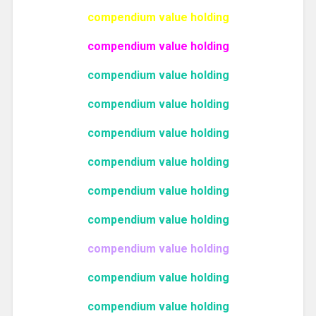
compendium value holding
compendium value holding
compendium value holding
compendium value holding
compendium value holding
compendium value holding
compendium value holding
compendium value holding
compendium value holding
compendium value holding
compendium value holding