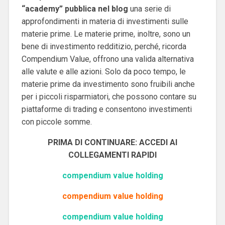
“academy” pubblica nel blog
una serie di
approfondimenti in materia di investimenti sulle
materie prime. Le materie prime, inoltre, sono un
bene di investimento redditizio, perché, ricorda
Compendium Value, offrono una valida alternativa
alle valute e alle azioni. Solo da poco tempo, le
materie prime da investimento sono fruibili anche
per i piccoli risparmiatori, che possono contare su
piattaforme di trading e consentono investimenti
con piccole somme.
PRIMA DI CONTINUARE: ACCEDI AI
COLLEGAMENTI RAPIDI
compendium value holding
compendium value holding
compendium value holding