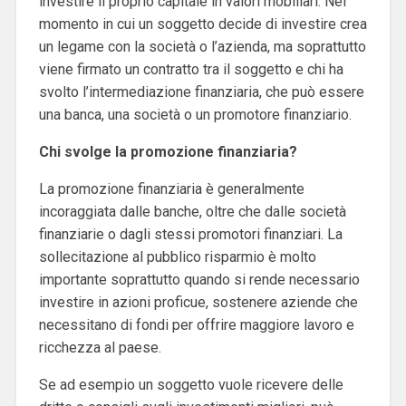
investire il proprio capitale in valori mobiliari. Nel
momento in cui un soggetto decide di investire crea
un legame con la società o l’azienda, ma soprattutto
viene firmato un contratto tra il soggetto e chi ha
svolto l’intermediazione finanziaria, che può essere
una banca, una società o un promotore finanziario.
Chi svolge la promozione finanziaria?
La promozione finanziaria è generalmente
incoraggiata dalle banche, oltre che dalle società
finanziarie o dagli stessi promotori finanziari. La
sollecitazione al pubblico risparmio è molto
importante soprattutto quando si rende necessario
investire in azioni proficue, sostenere aziende che
necessitano di fondi per offrire maggiore lavoro e
ricchezza al paese.
Se ad esempio un soggetto vuole ricevere delle