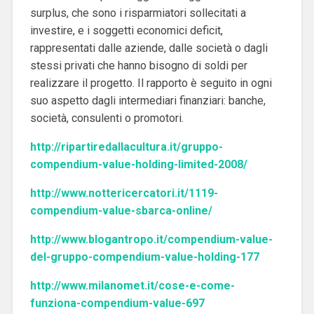
surplus, che sono i risparmiatori sollecitati a
investire, e i soggetti economici deficit,
rappresentati dalle aziende, dalle società o dagli
stessi privati che hanno bisogno di soldi per
realizzare il progetto. Il rapporto è seguito in ogni
suo aspetto dagli intermediari finanziari: banche,
società, consulenti o promotori.
http://ripartiredallacultura.it/gruppo-
compendium-value-holding-limited-2008/
http://www.nottericercatori.it/1119-
compendium-value-sbarca-online/
http://www.blogantropo.it/compendium-value-
del-gruppo-compendium-value-holding-177
http://www.milanomet.it/cose-e-come-
funziona-compendium-value-697