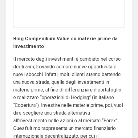
Blog Compendium Value su materie prime da
investimento
Il mercato degli investimenti è cambiato nel corso
degli anni, trovando sempre nuove opportunità e
nuovi sbocchi. Infatti, molti clienti stanno battendo
una nuova strada, quella degli investimenti in
materie prime, al fine di differenziare il portafoglio
e realizzare “operazioni di Hedging” (in italiano
“Copertura”). Investire nelle materie prime, poi, vuol
dire scegliere una strada alternativa
all’investimento nelle azioni o al mercato “Forex”.
Quest’ultimo rappresenta un mercato finanziario
internazionale decentralizzato, per cui il