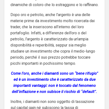
dinamiche di coloro che lo estraggono e lo raffinano.
Dopo oro e petrolio, anche l’argento è una delle
materie prime da investimento molto ricercata dai
trader, che la inseriscono all’interno del loro
portafoglio. Infatti, a differenze dell’oro o del
petrolio, l’argento è caratterizzato da un’ampia
disponibilità e reperibilità, seppur sia meglio
studiare un investimento che copra il medio-lungo
periodo, perché il suo prezzo potrebbe toccare
picchi importanti in pochissimo tempo.
Come l’oro, anche i diamanti sono un “bene rifugio”
ed è un investimento che è caratterizzato da due
importanti vantaggi: non è toccato dal fenomeno
dell’inflazione e non subisce il rischio di “default”.
Inoltre, i diamanti non sono oggetto di tassazione
sul capital gain né subiscono la tassa di