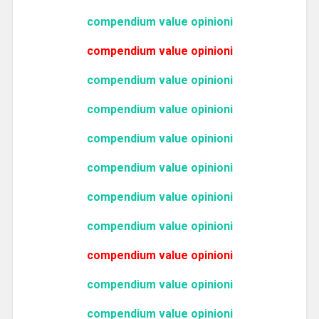
compendium value opinioni
compendium value opinioni
compendium value opinioni
compendium value opinioni
compendium value opinioni
compendium value opinioni
compendium value opinioni
compendium value opinioni
compendium value opinioni
compendium value opinioni
compendium value opinioni