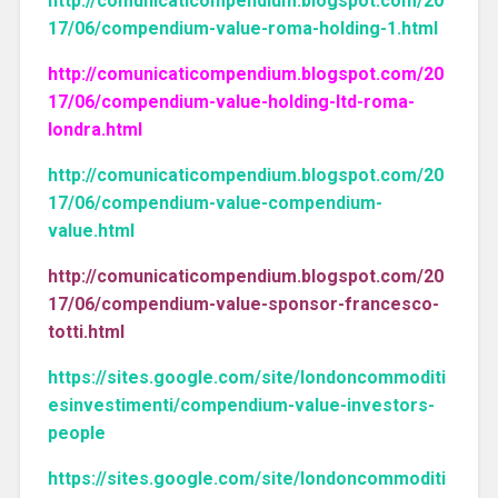
http://comunicaticompendium.blogspot.com/20
17/06/compendium-value-roma-holding-1.html
http://comunicaticompendium.blogspot.com/20
17/06/compendium-value-holding-ltd-roma-
londra.html
http://comunicaticompendium.blogspot.com/20
17/06/compendium-value-compendium-
value.html
http://comunicaticompendium.blogspot.com/20
17/06/compendium-value-sponsor-francesco-
totti.html
https://sites.google.com/site/londoncommoditi
esinvestimenti/compendium-value-investors-
people
https://sites.google.com/site/londoncommoditi