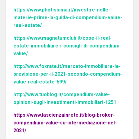
https://www.photissima.it/investire-nelle-
materie-prime-la-guida-di-compendium-value-
real-estate/
https://www.magnatumclub.it/cose-il-real-
estate-immobiliare-i-consigli-di-compendium-
value/
http://www.foxrate.it/mercato-immobiliare-le-
previsione-per-il-2021-secondo-compendium-
value-real-estate-699/
http://www.tuoblog.it/compendium-value-
opinioni-sugli-investimenti-immobiliari-1251
https://www.lascienzainrete.it/blog-broker-
compendium-value-su-intermediazione-nel-
2021/