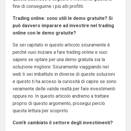
fine di conseguirne i più alti profitti.
Trading online: sono utili le demo gratuite? Si
può davvero imparare ad investire nel trading
online con le demo gratuite?
Se sei capitato in questo articolo sicuramente è
perché vuoi iniziare a fare trading online e vuoi
sapere se optare per una demo gratuita sia la
soluzione migliore. Sicuramente viaggiando nel
web ti sei imbattuto in diverse di queste soluzioni
e questo ti ha acceso la curiosità di capire se sono
veramente delle valide realtà per fare investimenti
oppure no. In questo articolo andremo a trattare
proprio di questo argomento, prosegui perciò
questa lettura per scoprirlo.
Com’è cambiato il settore degli investimenti?