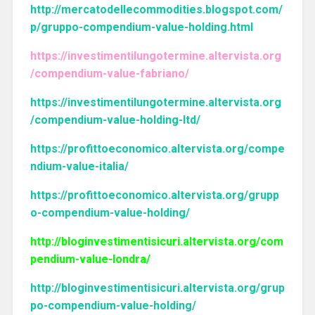
http://mercatodellecommodities.blogspot.com/
p/gruppo-compendium-value-holding.html
https://investimentilungotermine.altervista.org
/compendium-value-fabriano/
https://investimentilungotermine.altervista.org
/compendium-value-holding-ltd/
https://profittoeconomico.altervista.org/compe
ndium-value-italia/
https://profittoeconomico.altervista.org/grupp
o-compendium-value-holding/
http://bloginvestimentisicuri.altervista.org/com
pendium-value-londra/
http://bloginvestimentisicuri.altervista.org/grup
po-compendium-value-holding/