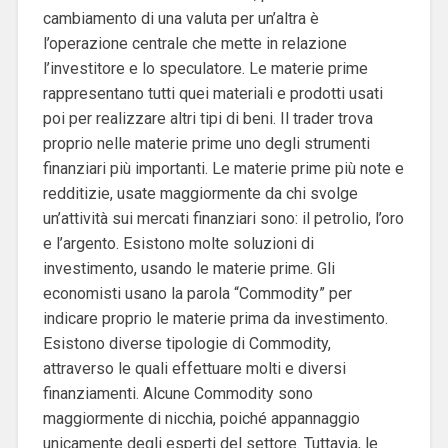
cambiamento di una valuta per un’altra è
l’operazione centrale che mette in relazione
l’investitore e lo speculatore. Le materie prime
rappresentano tutti quei materiali e prodotti usati
poi per realizzare altri tipi di beni. Il trader trova
proprio nelle materie prime uno degli strumenti
finanziari più importanti. Le materie prime più note e
redditizie, usate maggiormente da chi svolge
un’attività sui mercati finanziari sono: il petrolio, l’oro
e l’argento. Esistono molte soluzioni di
investimento, usando le materie prime. Gli
economisti usano la parola “Commodity” per
indicare proprio le materie prima da investimento.
Esistono diverse tipologie di Commodity,
attraverso le quali effettuare molti e diversi
finanziamenti. Alcune Commodity sono
maggiormente di nicchia, poiché appannaggio
unicamente degli esperti del settore. Tuttavia, le