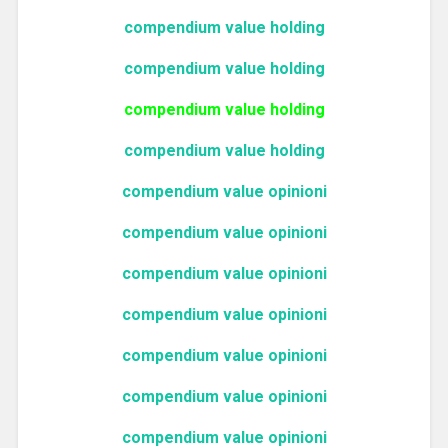
compendium value holding
compendium value holding
compendium value holding
compendium value holding
compendium value opinioni
compendium value opinioni
compendium value opinioni
compendium value opinioni
compendium value opinioni
compendium value opinioni
compendium value opinioni