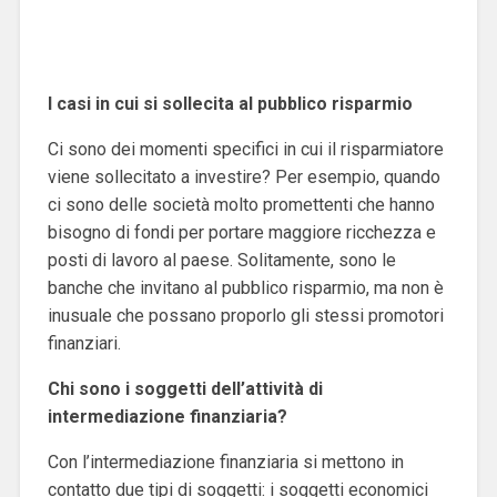
I casi in cui si sollecita al pubblico risparmio
Ci sono dei momenti specifici in cui il risparmiatore
viene sollecitato a investire? Per esempio, quando
ci sono delle società molto promettenti che hanno
bisogno di fondi per portare maggiore ricchezza e
posti di lavoro al paese. Solitamente, sono le
banche che invitano al pubblico risparmio, ma non è
inusuale che possano proporlo gli stessi promotori
finanziari.
Chi sono i soggetti dell’attività di
intermediazione finanziaria?
Con l’intermediazione finanziaria si mettono in
contatto due tipi di soggetti: i soggetti economici