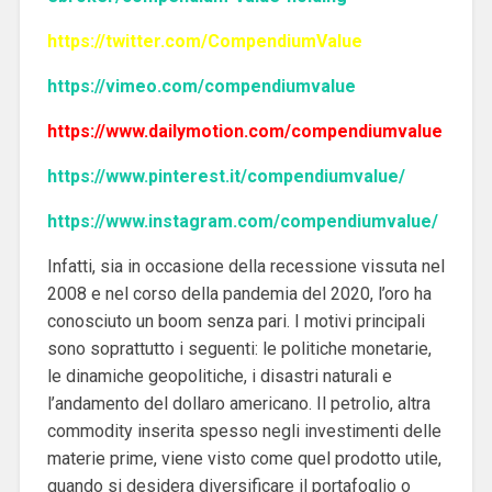
https://twitter.com/CompendiumValue
https://vimeo.com/compendiumvalue
https://www.dailymotion.com/compendiumvalue
https://www.pinterest.it/compendiumvalue/
https://www.instagram.com/compendiumvalue/
Infatti, sia in occasione della recessione vissuta nel
2008 e nel corso della pandemia del 2020, l’oro ha
conosciuto un boom senza pari. I motivi principali
sono soprattutto i seguenti: le politiche monetarie,
le dinamiche geopolitiche, i disastri naturali e
l’andamento del dollaro americano. Il petrolio, altra
commodity inserita spesso negli investimenti delle
materie prime, viene visto come quel prodotto utile,
quando si desidera diversificare il portafoglio o