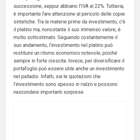
successione, seppur abbiano l’IVA al 22%. Tuttavia,
è importante fare attenzione al pericolo delle copie
sintetiche. Tra le materie prime da investimento, c’è
il platino ma, nonostante il suo immenso valore, è
molto sottostimato. Seguendo costantemente il
suo andamento, l’investimento nel platino può
restituire un ritorno economico notevole, poiché
sempre in forte crescita. Invece, per diversificare il
portafoglio può essere utile anche un investimento
nel palladio. Infatti, sia le quotazioni che
l’investimento sono spesso in rialzo e possono
nascondere importanti sorprese.