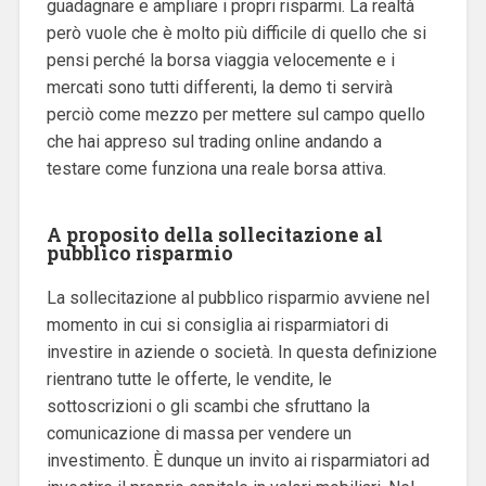
guadagnare e ampliare i propri risparmi. La realtà
però vuole che è molto più difficile di quello che si
pensi perché la borsa viaggia velocemente e i
mercati sono tutti differenti, la demo ti servirà
perciò come mezzo per mettere sul campo quello
che hai appreso sul trading online andando a
testare come funziona una reale borsa attiva.
A proposito della sollecitazione al
pubblico risparmio
La sollecitazione al pubblico risparmio avviene nel
momento in cui si consiglia ai risparmiatori di
investire in aziende o società. In questa definizione
rientrano tutte le offerte, le vendite, le
sottoscrizioni o gli scambi che sfruttano la
comunicazione di massa per vendere un
investimento. È dunque un invito ai risparmiatori ad