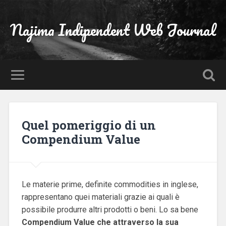
Najima Indipendent Web Journal
Quel pomeriggio di un
Compendium Value
Le materie prime, definite commodities in inglese,
rappresentano quei materiali grazie ai quali è
possibile produrre altri prodotti o beni. Lo sa bene
Compendium Value che attraverso la sua