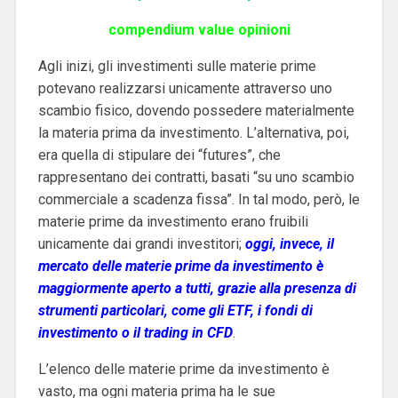
compendium value opinioni
Agli inizi, gli investimenti sulle materie prime
potevano realizzarsi unicamente attraverso uno
scambio fisico, dovendo possedere materialmente
la materia prima da investimento. L’alternativa, poi,
era quella di stipulare dei “futures”, che
rappresentano dei contratti, basati “su uno scambio
commerciale a scadenza fissa”. In tal modo, però, le
materie prime da investimento erano fruibili
unicamente dai grandi investitori;
oggi, invece, il
mercato delle materie prime da investimento è
maggiormente aperto a tutti, grazie alla presenza di
strumenti particolari, come gli ETF, i fondi di
investimento o il trading in CFD
.
L’elenco delle materie prime da investimento è
vasto, ma ogni materia prima ha le sue