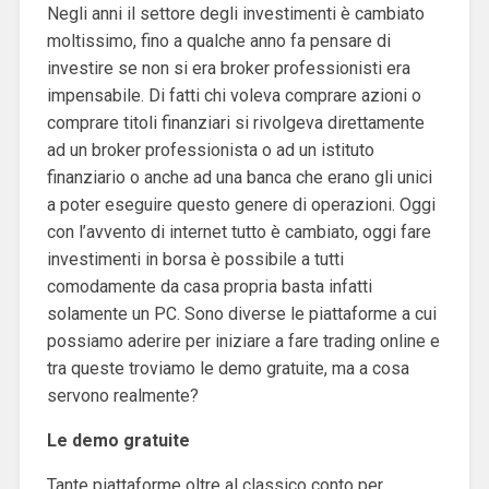
Negli anni il settore degli investimenti è cambiato
moltissimo, fino a qualche anno fa pensare di
investire se non si era broker professionisti era
impensabile. Di fatti chi voleva comprare azioni o
comprare titoli finanziari si rivolgeva direttamente
ad un broker professionista o ad un istituto
finanziario o anche ad una banca che erano gli unici
a poter eseguire questo genere di operazioni. Oggi
con l’avvento di internet tutto è cambiato, oggi fare
investimenti in borsa è possibile a tutti
comodamente da casa propria basta infatti
solamente un PC. Sono diverse le piattaforme a cui
possiamo aderire per iniziare a fare trading online e
tra queste troviamo le demo gratuite, ma a cosa
servono realmente?
Le demo gratuite
Tante piattaforme oltre al classico conto per