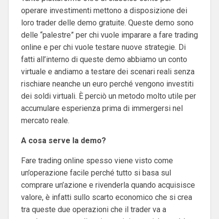
operare investimenti mettono a disposizione dei
loro trader delle demo gratuite. Queste demo sono
delle “palestre” per chi vuole imparare a fare trading
online e per chi vuole testare nuove strategie. Di
fatti all’interno di queste demo abbiamo un conto
virtuale e andiamo a testare dei scenari reali senza
rischiare neanche un euro perché vengono investiti
dei soldi virtuali. È perciò un metodo molto utile per
accumulare esperienza prima di immergersi nel
mercato reale.
A cosa serve la demo?
Fare trading online spesso viene visto come
un’operazione facile perché tutto si basa sul
comprare un’azione e rivenderla quando acquisisce
valore, è infatti sullo scarto economico che si crea
tra queste due operazioni che il trader va a