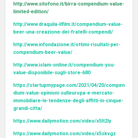
http://www.sitofono.it/birra-compendium-value-
limited-edition/
http://www.draquila-ilfilm.it/compendium-value-
beer-una-creazione-dei-fratelli-compendi/
http://www.infondazione.it/ottimi-risultati-per-
compendium-beer-value/
http://www.islam-online.it/compendium-you-
value-disponibile-sugli-store-680
https://startupmypage.com/2021/04/20/compen
dium-value-opinioni-sulleuropa-e-mercato-
immobiliare-le-tendenze-degli-affitti-in-cinque-
grandi-citta/
https://www.dailymotion.com/video/x5lt2ly
https://www.dailymotion.com/video/x5skvgz