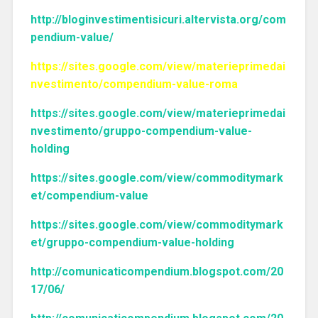
http://bloginvestimentisicuri.altervista.org/com
pendium-value/
https://sites.google.com/view/materieprimedai
nvestimento/compendium-value-roma
https://sites.google.com/view/materieprimedai
nvestimento/gruppo-compendium-value-
holding
https://sites.google.com/view/commoditymark
et/compendium-value
https://sites.google.com/view/commoditymark
et/gruppo-compendium-value-holding
http://comunicaticompendium.blogspot.com/20
17/06/