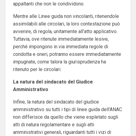
appaltanti che non le condividono.
Mentre alle Linee guida non vincolanti, ritenendole
assimilabili alle circolari, la loro contestazione può
avvenire, di regola, unitamente all’atto applicativo.
Tuttavia, ove ritenute immediatamente lesive,
perché impongono in via immediata regole di
condotta e oneri, potranno essere immediatamente
impugnate, come talora la giurisprudenza ha
ritenuto per le circolari.
La natura del sindacato del Giudice
Amministrativo
Infine, la natura del sindacato del giudice
amministrativo su tutti i tipi di linee guida dell’ANAC
non differisce da quello che viene espletato sugli
atti di natura regolamentare e sugli atti
amministrativi generali, riguardanti tutti i vizi di