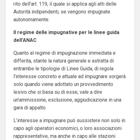
rito dell’art. 119, il quale si applica agli atti delle
Autorità indipendenti, se vengono impugnate
autonomamente.
Il regime delle impugnative per le linee guida
dell’ANAC
Quanto al regime di impugnazione immediata e
differita, stante la natura generale e astratta di
entrambe le tipologie di Linee Guida, di regola
l’interesse concreto e attuale ad impugnare sorgerà
solo quando viene adottato un provvedimento
lesivo che si basa su di esse, vale a dire
un’ammissione, esclusione, aggiudicazione in una
gara di appalto.
L’interesse a impugnare può sussistere non solo in
capo agli operatori economici, o loro associazioni
rappresentative, ma anche in capo alle stazioni