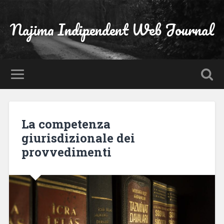
Najima Indipendent Web Journal
La competenza
giurisdizionale dei
provvedimenti