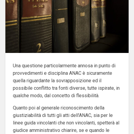
Una questione particolarmente annosa in punto di
provvedimenti e disciplina ANAC è sicuramente
quella riguardante la sovrapposizione ed il
possibile conflitto tra fonti diverse, tutte ispirate, in
qualche modo, dal concetto di flessibilità.
Quanto poi al generale riconoscimento della
giustiziabilità di tutti gli atti dell’ANAC, sia per le
linee guida vincolanti che non vincolanti, spetterà al
giudice amministrativo chiarire, se e quando le