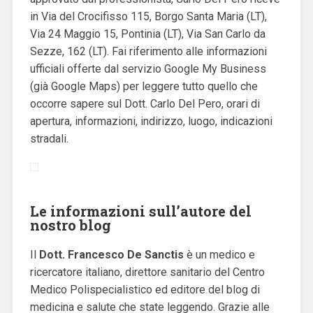
in Via del Crocifisso 115, Borgo Santa Maria (LT),
Via 24 Maggio 15, Pontinia (LT), Via San Carlo da
Sezze, 162 (LT). Fai riferimento alle informazioni
ufficiali offerte dal servizio Google My Business
(già Google Maps) per leggere tutto quello che
occorre sapere sul Dott. Carlo Del Pero, orari di
apertura, informazioni, indirizzo, luogo, indicazioni
stradali.
Le informazioni sull’autore del
nostro blog
Il
Dott. Francesco De Sanctis
è un medico e
ricercatore italiano, direttore sanitario del Centro
Medico Polispecialistico ed editore del blog di
medicina e salute che state leggendo. Grazie alle