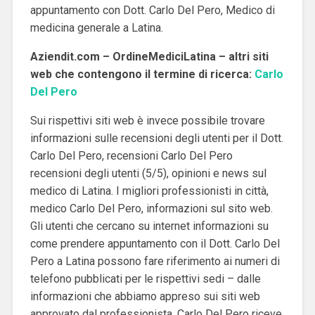
appuntamento con Dott. Carlo Del Pero, Medico di
medicina generale a Latina.
Aziendit.com – OrdineMediciLatina – altri siti
web che contengono il termine di ricerca:
Carlo
Del Pero
Sui rispettivi siti web è invece possibile trovare
informazioni sulle recensioni degli utenti per il Dott.
Carlo Del Pero, recensioni Carlo Del Pero
recensioni degli utenti (5/5), opinioni e news sul
medico di Latina. I migliori professionisti in città,
medico Carlo Del Pero, informazioni sul sito web.
Gli utenti che cercano su internet informazioni su
come prendere appuntamento con il Dott. Carlo Del
Pero a Latina possono fare riferimento ai numeri di
telefono pubblicati per le rispettivi sedi – dalle
informazioni che abbiamo appreso sui siti web
approvato dal professionista, Carlo Del Pero riceve