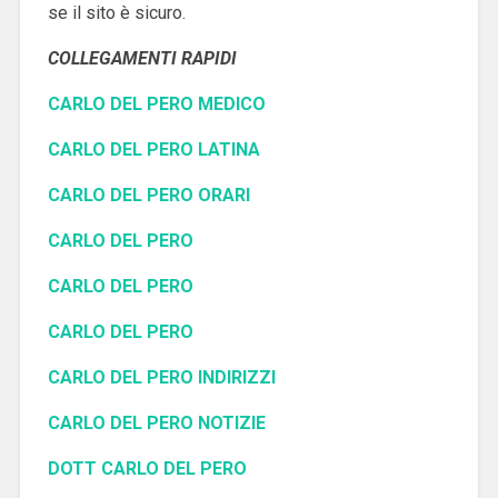
se il sito è sicuro.
COLLEGAMENTI RAPIDI
CARLO DEL PERO MEDICO
CARLO DEL PERO LATINA
CARLO DEL PERO ORARI
CARLO DEL PERO
CARLO DEL PERO
CARLO DEL PERO
CARLO DEL PERO INDIRIZZI
CARLO DEL PERO NOTIZIE
DOTT CARLO DEL PERO