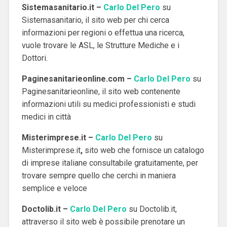
Sistemasanitario.it –
Carlo Del Pero
su
Sistemasanitario, il sito web per chi cerca
informazioni per regioni o effettua una ricerca,
vuole trovare le ASL, le Strutture Mediche e i
Dottori.
Paginesanitarieonline.com –
Carlo Del Pero
su
Paginesanitarieonline, il sito web contenente
informazioni utili su medici professionisti e studi
medici in città
Misterimprese.it –
Carlo Del Pero
su
Misterimprese.it
,
sito web che fornisce un catalogo
di imprese italiane consultabile gratuitamente, per
trovare sempre quello che cerchi in maniera
semplice e veloce
Doctolib.it –
Carlo Del Pero
su Doctolib.it,
attraverso il sito web è possibile prenotare un