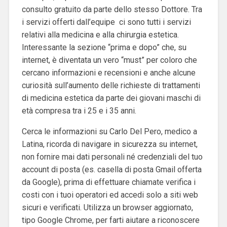
consulto gratuito da parte dello stesso Dottore. Tra
i servizi offerti dall’equipe ci sono tutti i servizi
relativi alla medicina e alla chirurgia estetica.
Interessante la sezione “prima e dopo” che, su
internet, è diventata un vero “must” per coloro che
cercano informazioni e recensioni e anche
alcune
curiosità sull’aumento delle richieste di trattamenti
di medicina estetica da parte dei giovani maschi di
età compresa tra i 25 e i 35 anni.
Cerca le informazioni su Carlo Del Pero, medico a
Latina, ricorda di navigare in sicurezza su internet,
non fornire mai dati personali né credenziali del tuo
account di posta (es. casella di posta Gmail offerta
da Google), prima di effettuare chiamate verifica i
costi con i tuoi operatori ed accedi solo a siti web
sicuri e verificati. Utilizza un browser aggiornato,
tipo Google Chrome, per farti aiutare a riconoscere