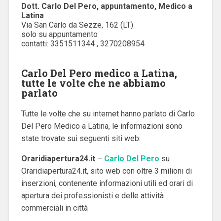
Dott. Carlo
Del
Pero, appuntamento, Medico a
Latina
Via San Carlo da Sezze, 162 (LT)
solo su appuntamento
contatti: 3351511344 , 3270208954
Carlo Del Pero medico a Latina,
tutte le volte che ne abbiamo
parlato
Tutte le volte che su internet hanno parlato di Carlo
Del Pero Medico a Latina, le informazioni sono
state trovate sui seguenti siti web:
Oraridiapertura24.it
–
Carlo Del Pero
su
Oraridiapertura24.it, sito web con oltre 3 milioni di
inserzioni, contenente informazioni utili ed orari di
apertura dei professionisti e delle attività
commerciali in città